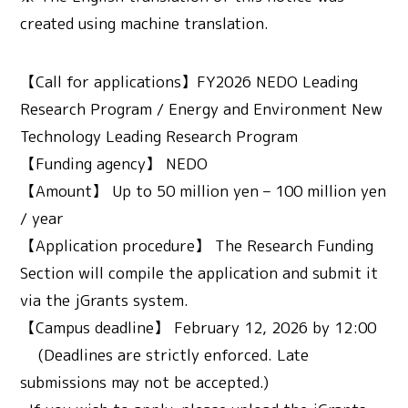
created using machine translation.
【Call for applications】FY2026 NEDO Leading
Research Program / Energy and Environment New
Technology Leading Research Program
【Funding agency】 NEDO
【Amount】 Up to 50 million yen – 100 million yen
/ year
【Application procedure】 The Research Funding
Section will compile the application and submit it
via the jGrants system.
【Campus deadline】 February 12, 2026 by 12:00
(Deadlines are strictly enforced. Late
submissions may not be accepted.)