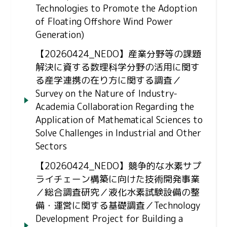
Technologies to Promote the Adoption
of Floating Offshore Wind Power
Generation)
【20260424_NEDO】産業分野等の課題
解決に資する数理科学分野の活用に関す
る産学連携の在り方に関する調査／
Survey on the Nature of Industry-
Academia Collaboration Regarding the
Application of Mathematical Sciences to
Solve Challenges in Industrial and Other
Sectors
【20260424_NEDO】競争的な水素サプ
ライチェーン構築に向けた技術開発事業
／総合調査研究／液化水素試験設備の整
備・運営に関する基礎調査／Technology
Development Project for Building a