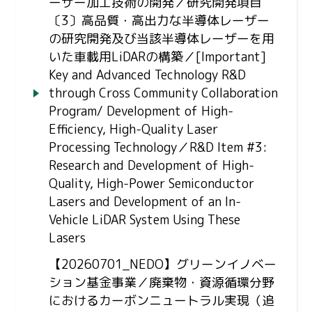
ーザー加工技術の開発／研究開発項目
〔3〕高品質・高出力な半導体レーザー
の研究開発及び当該半導体レーザーを用
いた車載用LiDARの構築／[Important]
Key and Advanced Technology R&D
through Cross Community Collaboration
Program/ Development of High-
Efficiency, High-Quality Laser
Processing Technology／R&D Item #3:
Research and Development of High-
Quality, High-Power Semiconductor
Lasers and Development of an In-
Vehicle LiDAR System Using These
Lasers
【20260701_NEDO】グリーンイノベー
ション基金事業／廃棄物・資源循環分野
におけるカーボンニュートラル実現（追