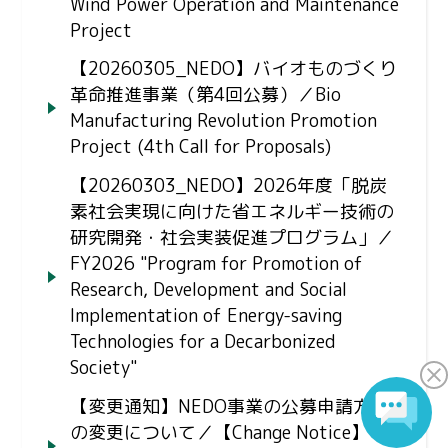
Wind Power Operation and Maintenance
Project
【20260305_NEDO】バイオものづくり
革命推進事業（第4回公募）／Bio
Manufacturing Revolution Promotion
Project (4th Call for Proposals)
【20260303_NEDO】2026年度「脱炭
素社会実現に向けた省エネルギー技術の
研究開発・社会実装促進プログラム」／
FY2026 "Program for Promotion of
Research, Development and Social
Implementation of Energy-saving
Technologies for a Decarbonized
Society"
【変更通知】NEDO事業の公募申請方法
の変更について／【Change Notice】