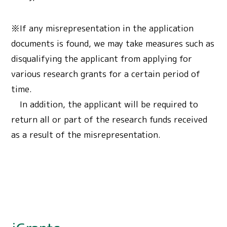
※If any misrepresentation in the application
documents is found, we may take measures such as
disqualifying the applicant from applying for
various research grants for a certain period of
time.
In addition, the applicant will be required to
return all or part of the research funds received
as a result of the misrepresentation.