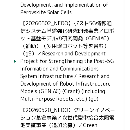
Development, and Implementation of
Perovskite Solar Cells
【20260602_NEDO】ポスト5G情報通
信システム基盤強化研究開発事業／ロボ
ット基盤モデルの研究開発（GENIAC）
（補助）（多用途ロボット等を含む）
（g9）／Research and Development
Project for Strengthening the Post-5G
Information and Communications
System Infrastructure / Research and
Development of Robot Infrastructure
Models (GENIAC) (Grant) (Including
Multi-Purpose Robots, etc.) (g9)
【20260520_NEDO】グリーンイノベー
ション基金事業／次世代型単接合太陽電
池実証事業（追加公募）／Green