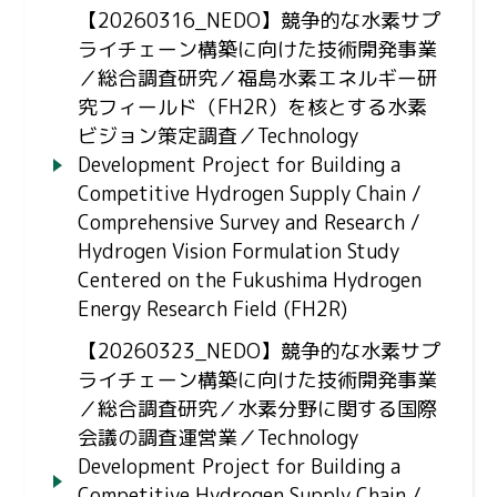
【20260316_NEDO】競争的な水素サプ
ライチェーン構築に向けた技術開発事業
／総合調査研究／福島水素エネルギー研
究フィールド（FH2R）を核とする水素
ビジョン策定調査／Technology
Development Project for Building a
Competitive Hydrogen Supply Chain /
Comprehensive Survey and Research /
Hydrogen Vision Formulation Study
Centered on the Fukushima Hydrogen
Energy Research Field (FH2R)
【20260323_NEDO】競争的な水素サプ
ライチェーン構築に向けた技術開発事業
／総合調査研究／水素分野に関する国際
会議の調査運営業／Technology
Development Project for Building a
Competitive Hydrogen Supply Chain /