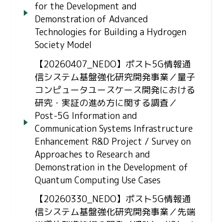
for the Development and
Demonstration of Advanced
Technologies for Building a Hydrogen
Society Model
【20260407_NEDO】ポスト5G情報通
信システム基盤強化研究開発事業／量子
コンピュータユースケース開発における
研究・実証の進め方に関する調査／
Post-5G Information and
Communication Systems Infrastructure
Enhancement R&D Project / Survey on
Approaches to Research and
Demonstration in the Development of
Quantum Computing Use Cases
【20260330_NEDO】ポスト5G情報通
信システム基盤強化研究開発事業／先端