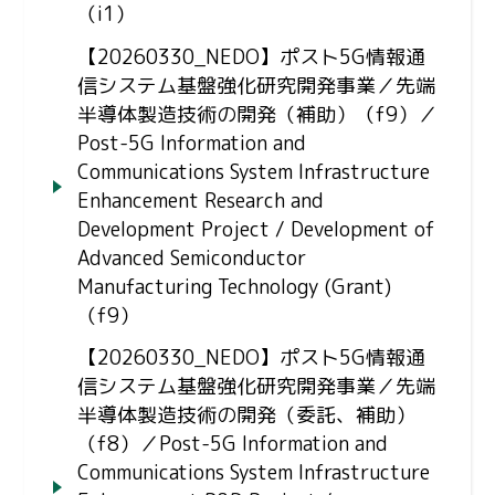
（i1）
【20260330_NEDO】ポスト5G情報通
信システム基盤強化研究開発事業／先端
半導体製造技術の開発（補助）（f9）／
Post-5G Information and
Communications System Infrastructure
Enhancement Research and
Development Project / Development of
Advanced Semiconductor
Manufacturing Technology (Grant)
（f9）
【20260330_NEDO】ポスト5G情報通
信システム基盤強化研究開発事業／先端
半導体製造技術の開発（委託、補助）
（f8）／Post-5G Information and
Communications System Infrastructure