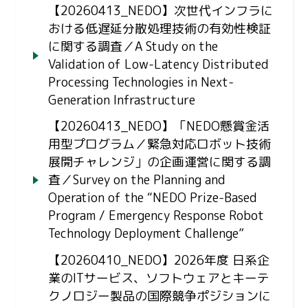
【20260413_NEDO】次世代インフラに
おける低遅延分散処理技術の有効性検証
に関する調査／A Study on the
Validation of Low-Latency Distributed
Processing Technologies in Next-
Generation Infrastructure
【20260413_NEDO】「NEDO懸賞金活
用型プログラム／緊急対応ロボット技術
展開チャレンジ」の企画運営に関する調
査／Survey on the Planning and
Operation of the “NEDO Prize-Based
Program / Emergency Response Robot
Technology Deployment Challenge”
【20260410_NEDO】2026年度 日系企
業のITサービス、ソフトウェアとキーテ
クノロジー製品の国際競争ポジションに