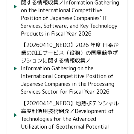
関する情報収集／Information Gathering
on the International Competitive
Position of Japanese Companies’ IT
Services, Software, and Key Technology
Products in Fiscal Year 2026
【20260410_NEDO】2026 年度 日系企
業の加工サービス（役務）の国際競争ポ
ジションに関する情報収集／
Information Gathering on the
International Competitive Position of
Japanese Companies in the Processing
Services Sector for Fiscal Year 2026
【20260416_NEDO】地熱ポテンシャル
高度利活用技術開発／Development of
Technologies for the Advanced
Utilization of Geothermal Potential