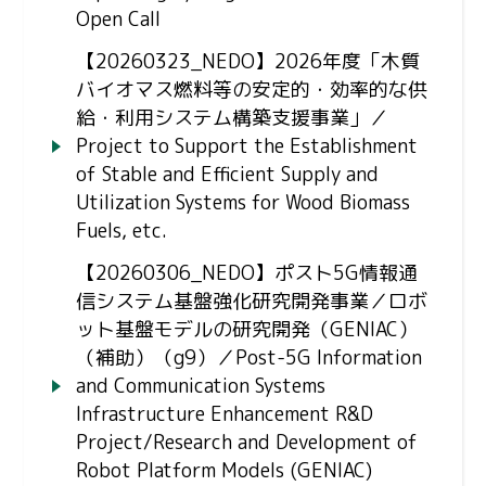
Open Call
【20260323_NEDO】2026年度「木質
バイオマス燃料等の安定的・効率的な供
給・利用システム構築支援事業」／
Project to Support the Establishment
of Stable and Efficient Supply and
Utilization Systems for Wood Biomass
Fuels, etc.
【20260306_NEDO】ポスト5G情報通
信システム基盤強化研究開発事業／ロボ
ット基盤モデルの研究開発（GENIAC）
（補助）（g9）／Post-5G Information
and Communication Systems
Infrastructure Enhancement R&D
Project/Research and Development of
Robot Platform Models (GENIAC)