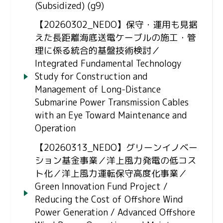
(Subsidized) (g9)
【20260302_NEDO】保守・運用も見据
えた長距離海底送電ケーブルの施工・管
理に係る統合的基盤技術検討／
Integrated Fundamental Technology
Study for Construction and
Management of Long-Distance
Submarine Power Transmission Cables
with an Eye Toward Maintenance and
Operation
【20260313_NEDO】グリーンイノベー
ション基金事業／洋上風力発電の低コス
ト化／洋上風力運転保守高度化事業／
Green Innovation Fund Project /
Reducing the Cost of Offshore Wind
Power Generation / Advanced Offshore