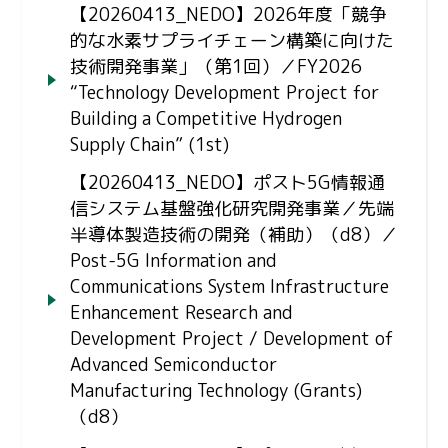
【20260413_NEDO】2026年度「競争
的な水素サプライチェーン構築に向けた
技術開発事業」（第1回）／FY2026
“Technology Development Project for
Building a Competitive Hydrogen
Supply Chain” (1st)
【20260413_NEDO】ポスト5G情報通
信システム基盤強化研究開発事業／先端
半導体製造技術の開発（補助）（d8）／
Post-5G Information and
Communications System Infrastructure
Enhancement Research and
Development Project / Development of
Advanced Semiconductor
Manufacturing Technology (Grants)
（d8）