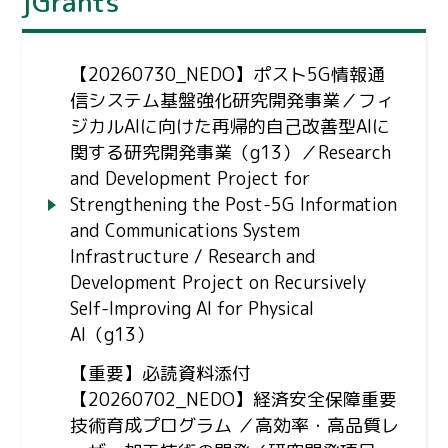
jGrants
【20260730_NEDO】ポスト5G情報通
信システム基盤強化研究開発事業／フィ
ジカルAIに向けた再帰的自己改善型AIに
関する研究開発事業（g13）／Research
and Development Project for
Strengthening the Post-5G Information
and Communications System
Infrastructure / Research and
Development Project on Recursively
Self-Improving AI for Physical
AI（g13）
【重要】必読資料添付
【20260702_NEDO】経済安全保障重要
技術育成プログラム ／高効率・高品質レ