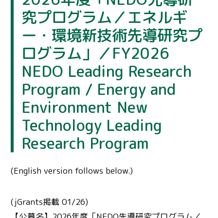
究プログラム／エネルギ
ー・環境新技術先導研究プ
ログラム」／FY2026
NEDO Leading Research
Program / Energy and
Environment New
Technology Leading
Research Program
(English version follows below.)
(jGrants掲載 01/26)
【公募名】2026年度「NEDO先導研究プログラム／