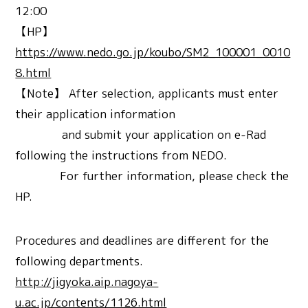
12:00
【HP】
https://www.nedo.go.jp/koubo/SM2_100001_0010
8.html
【Note】 After selection, applicants must enter
their application information
and submit your application on e-Rad
following the instructions from NEDO.
For further information, please check the
HP.
Procedures and deadlines are different for the
following departments.
http://jigyoka.aip.nagoya-
u.ac.jp/contents/1126.html