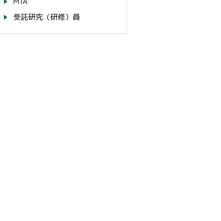
MTA
受託研究（研修）員