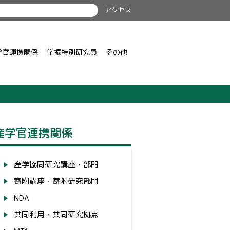
アクセス
学官連携関係
学振特別研究員
その他
産学官連携関係
産学協同研究講座・部門
寄附講座・寄附研究部門
NDA
共同利用・共同研究拠点