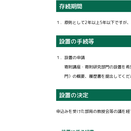
存続期間
１．原則として2年以上5年以下ですが
設置の手続等
１．設置の申請
寄附講座・寄附研究部門の設置を希望
門）の概要、履歴書を提出してくだ
設置の決定
申込みを受けた部局の教授会等の議を経